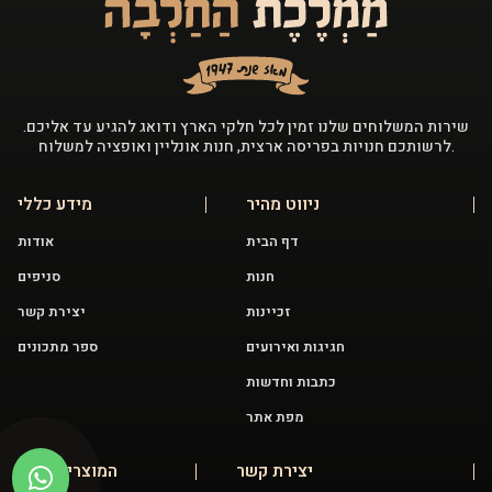
שירות המשלוחים שלנו זמין לכל חלקי הארץ ודואג להגיע עד אליכם.
לרשותכם חנויות בפריסה ארצית, חנות אונליין ואופציה למשלוח.
ניווט מהיר
מידע כללי
דף הבית
אודות
חנות
סניפים
זכיינות
יצירת קשר
חגיגות ואירועים
ספר מתכונים
כתבות וחדשות
מפת אתר
יצירת קשר
המוצרים שלנו