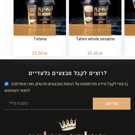
Tehina
Tahini whole sesame
25.00
₪
35.00
₪
רוצים לקבל מבצעים בלעדיים?
ברצוני לקבל מידע ופרסומות על הנחות ומבצעים חדשים, ואני מסכים/ה
לתנאי השימוש
שליחה