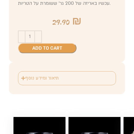
עכשיו באריזה של 200 גר׳ ששומרת על הטריות.
29.90
₪
ADD TO CART
תיאור ומידע נוסף