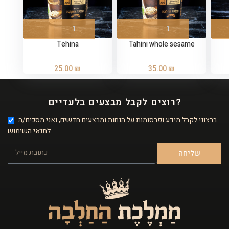
Tehina
Tahini whole sesame
25.00
₪
35.00
₪
רוצים לקבל מבצעים בלעדיים?
ברצוני לקבל מידע ופרסומות על הנחות ומבצעים חדשים, ואני מסכים/ה
לתנאי השימוש
שליחה