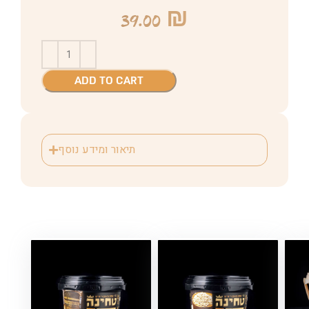
39.00
₪
ADD TO CART
תיאור ומידע נוסף