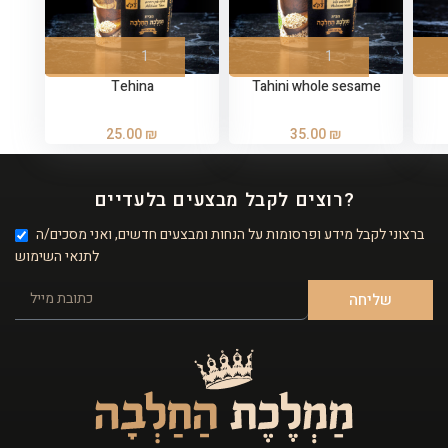
Tehina
Tahini whole sesame
25.00
₪
35.00
₪
רוצים לקבל מבצעים בלעדיים?
ברצוני לקבל מידע ופרסומות על הנחות ומבצעים חדשים, ואני מסכים/ה
לתנאי השימוש
שליחה