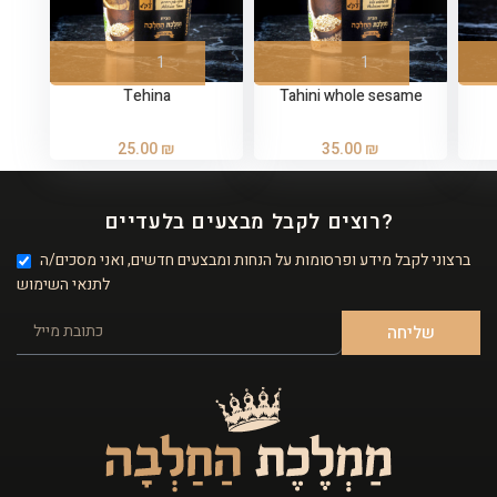
Tehina
Tahini whole sesame
25.00
₪
35.00
₪
רוצים לקבל מבצעים בלעדיים?
ברצוני לקבל מידע ופרסומות על הנחות ומבצעים חדשים, ואני מסכים/ה
לתנאי השימוש
שליחה