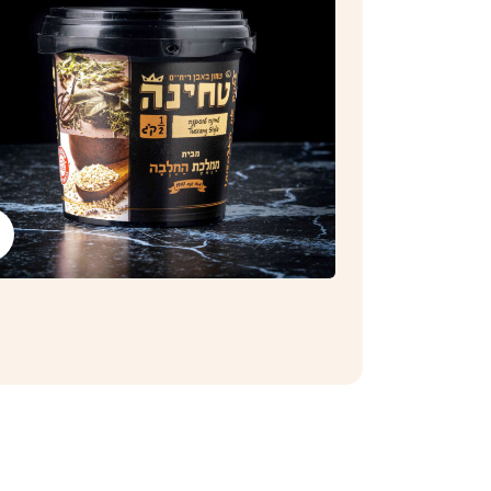
Click to enlarge