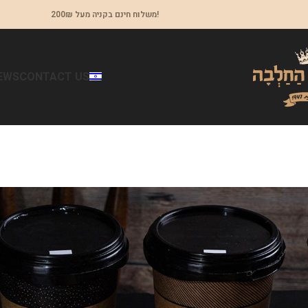
משלוח חינם בקניה מעל 200₪!
EWS
CONTACT US