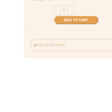
ADD TO CART
תיאור ומידע נוסף