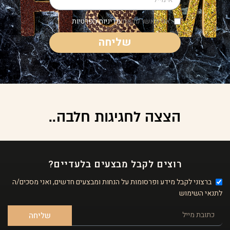
אני מאשר/ת את
מדיניות הפרטיות
שליחה
הצצה לחגיגות חלבה..
רוצים לקבל מבצעים בלעדיים?
ברצוני לקבל מידע ופרסומות על הנחות ומבצעים חדשים, ואני מסכים/ה
לתנאי השימוש
שליחה