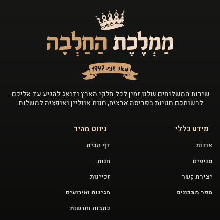
שירות המשלוחים שלנו זמין לכל חלקי הארץ ודואג להגיע עד אליכם.
לרשותכם חנויות בפריסה ארצית, חנות אונליין ואופציה למשלוח.
מידע כללי
ניווט מהיר
אודות
דף הבית
סניפים
חנות
יצירת קשר
זכיינות
ספר מתכונים
חגיגות ואירועים
כתבות וחדשות