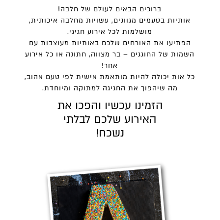
ברוכים הבאים לעולם של חלבה!
אותיות בטעמים מגוונים, עשויות מחלבה איכותית,
מושלמות לכל אירוע חגיגי.
הפתיעו את האורחים שלכם באותיות מעוצבות עם
השמות של החוגגים – בר מצווה, חתונה או כל אירוע
אחר!
כל אות יכולה להיות מותאמת אישית לפי טעם אהוב,
מה שיהפוך את החגיגה למתוקה ומיוחדת.
הזמינו עכשיו והפכו את
האירוע שלכם לבלתי
נשכח!