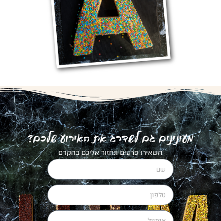
מעונינים גם לשדרג את האירוע שלכם?
השאירו פרטים ונחזור אליכם בהקדם