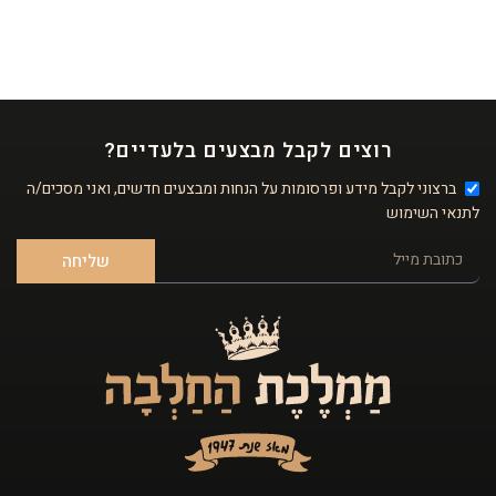
רוצים לקבל מבצעים בלעדיים?
ברצוני לקבל מידע ופרסומות על הנחות ומבצעים חדשים, ואני מסכים/ה
לתנאי השימוש
שליחה