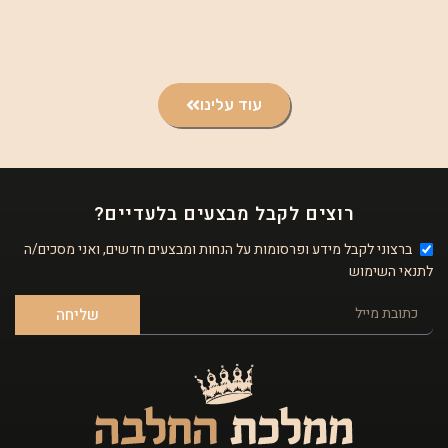
עוד עלינו
רוצים לקבל מבצעים בלעדיים?
ברצוני לקבל מידע ופרסומות על הנחות ומבצעים חדשים, ואני מסכים/ה
לתנאי השימוש
שליחה