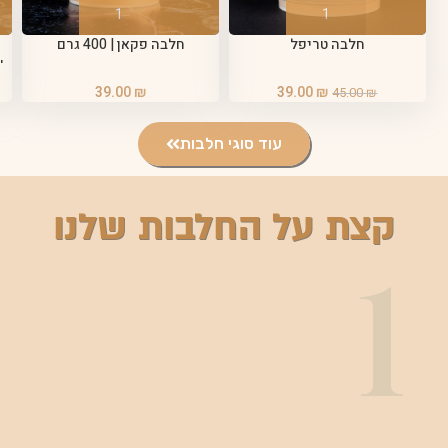
חלבה טריפל
חלבה פקאן | 400 גרם
39.00
₪
39.00
₪
45.00
₪
עוד סוגי חלבות
קצת על החלבות שלנו
1