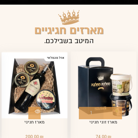
מארזים חגיגיים
המיטב בשבילכם.
אזל מהמלאי
מארז זוגי חגיגי
מארז חגיגי
200.00
₪
74.00
₪