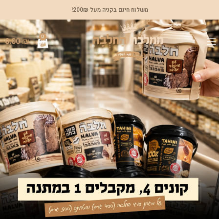
משלוח חינם בקניה מעל 200₪!
0
0.00
₪
לחנות