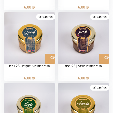
6.00
₪
6.00
₪
אזל מהמלאי
אזל מהמלאי
מיני טחינה חרוב | 25 גרם
מיני טחינה טוסקנה | 25 גרם
6.00
₪
6.00
₪
אזל מהמלאי