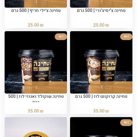
טחינה צ'ימיצ'ורי | 500 גרם
טחינה צ׳ילי חריף | 500 גרם
25.00
₪
25.00
₪
4+1
4+1
טחינה קרוקונט לוז | 500 גרם
טחינה שוקולד ואגוזי לוז | 500
גרם
35.00
₪
35.00
₪
4+1