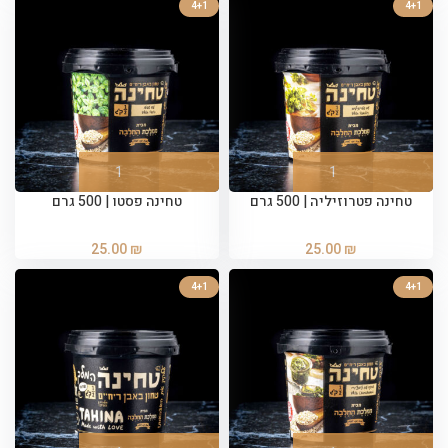
4+1
4+1
טחינה פטרוזיליה | 500 גרם
טחינה פסטו | 500 גרם
25.00
₪
25.00
₪
4+1
4+1