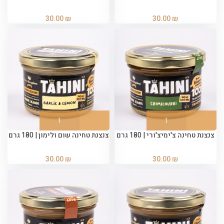
30.00
₪
30.00
₪
צנצנת טחינה צ'ימיצ'ורי | 180 גרם
צנצנת טחינה שום ולימון | 180 גרם
30.00
₪
30.00
₪