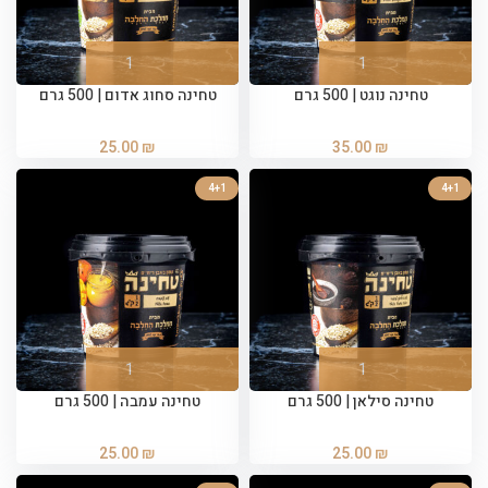
טחינה נוגט | 500 גרם
טחינה סחוג אדום | 500 גרם
25.00
₪
35.00
₪
4+1
4+1
טחינה סילאן | 500 גרם
טחינה עמבה | 500 גרם
25.00
₪
25.00
₪