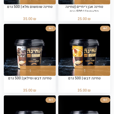
טחינה אבן ריחיים (טחינה
טחינה שומשום מלא | 500 גרם
קלאסית) | 500 גרם
35.00
₪
25.00
₪
4+1
4+1
טחינה דבש | 500 גרם
טחינה דבש וסילאן | 500 גרם
35.00
₪
35.00
₪
4+1
4+1