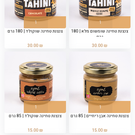
צנצנת טחינה שומשום מלא | 180
צנצנת טחינה שוקולד | 180 גרם
גרם
30.00
₪
30.00
₪
צנצנת טחינה אבן ריחיים | 85 גרם
צנצנת טחינה שוקולד | 85 גרם
15.00
₪
15.00
₪