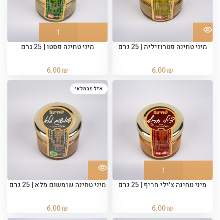
מיני טחינה פטרוזיליה | 25 גרם
מיני טחינה פסטו | 25 גרם
6.00
₪
6.00
₪
אזל מהמלאי
מיני טחינה צ'ילי חריף | 25 גרם
מיני טחינה שומשום מלא | 25 גרם
6.00
₪
6.00
₪