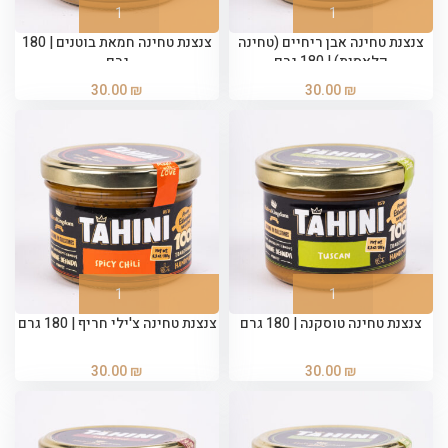
צנצנת טחינה אבן ריחיים (טחינה
צנצנת טחינה חמאת בוטנים | 180
קלאסית) | 180 גרם
גרם
30.00
₪
30.00
₪
צנצנת טחינה טוסקנה | 180 גרם
צנצנת טחינה צ'ילי חריף | 180 גרם
30.00
₪
30.00
₪