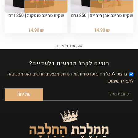
שקית טחינה אבן ריחיים | 250 גרם
שקית טחינה טוסקנה | 250 גרם
14.90
₪
14.90
₪
טען עוד מוצרים
רוצים לקבל מבצעים בלעדיים?
ברצוני לקבל מידע ופרסומות על הנחות ומבצעים חדשים, ואני מסכים/ה
לתנאי השימוש
שליחה