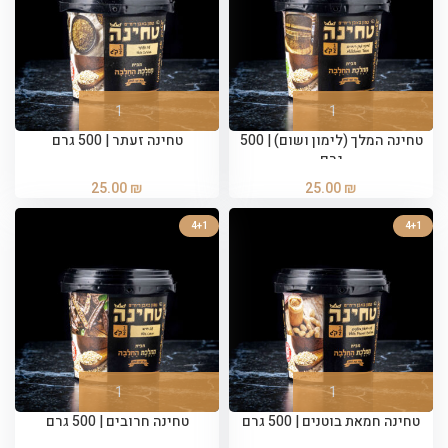
טחינה המלך (לימון ושום) | 500
טחינה זעתר | 500 גרם
גרם
25.00
₪
25.00
₪
4+1
4+1
טחינה חמאת בוטנים | 500 גרם
טחינה חרובים | 500 גרם