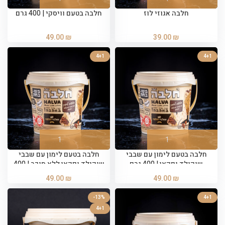
חלבה אגוזי לוז
חלבה בטעם וויסקי | 400 גרם
49.00
₪
39.00
₪
4+1
4+1
חלבה בטעם לימון עם שבבי
חלבה בטעם לימון עם שבבי
שוקולד ופקאן | 400 גרם
שוקולד ופקאן ללא סוכר | 400
גרם
49.00
₪
49.00
₪
-13%
4+1
4+1