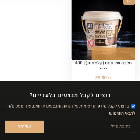
4+1
חלבה של פעם (קלאסית) | 400
גרם
39.00
₪
רוצים לקבל מבצעים בלעדיים?
ברצוני לקבל מידע ופרסומות על הנחות ומבצעים חדשים, ואני מסכים/ה
לתנאי השימוש
שליחה