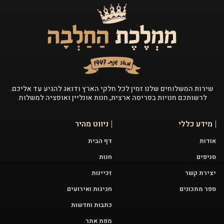
שירות המשלוחים שלנו זמין לכל חלקי הארץ ודואג להגיע עד אליכם.
לרשותכם חנויות בפריסה ארצית, חנות אונליין ואופציה למשלוח.
מידע כללי
ניווט מהיר
אודות
דף הבית
סניפים
חנות
יצירת קשר
זכיינות
ספר מתכונים
חגיגות ואירועים
כתבות וחדשות
מפת אתר