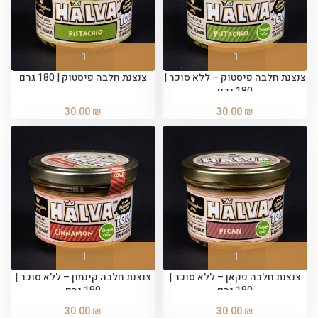
צנצנת חלבה פיסטוק – ללא סוכר |
צנצנת חלבה פיסטוק | 180 גרם
180 גרם
30.00
₪
30.00
₪
צנצנת חלבה פקאן – ללא סוכר |
צנצנת חלבה קינמון – ללא סוכר |
180 גרם
180 גרם
30.00
₪
30.00
₪