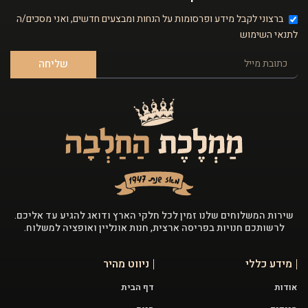
ברצוני לקבל מידע ופרסומות על הנחות ומבצעים חדשים, ואני מסכים/ה
לתנאי השימוש
שליחה
שירות המשלוחים שלנו זמין לכל חלקי הארץ ודואג להגיע עד אליכם.
לרשותכם חנויות בפריסה ארצית, חנות אונליין ואופציה למשלוח.
מידע כללי
ניווט מהיר
אודות
דף הבית