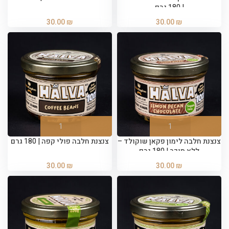
| 180 גרם
30.00
₪
30.00
₪
צנצנת חלבה לימון פקאן שוקולד –
צנצנת חלבה פולי קפה | 180 גרם
ללא סוכר | 180 גרם
30.00
₪
30.00
₪