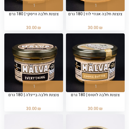
צנצנת חלבה אגוזי לוז | 180 גרם
צנצנת חלבה וויסקי | 180 גרם
30.00
₪
30.00
₪
צנצנת חלבה לוטוס | 180 גרם
צנצנת חלבה בייגלה | 180 גרם
30.00
₪
30.00
₪