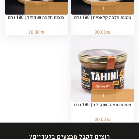
צנצנת חלבה קלאסית | 180 גרם
צנצנת חלבה שוקולד | 180 גרם
30.00
₪
30.00
₪
צנצנת טחינה שוקולד | 180 גרם
30.00
₪
רוצים לקבל מבצעים בלעדיים?