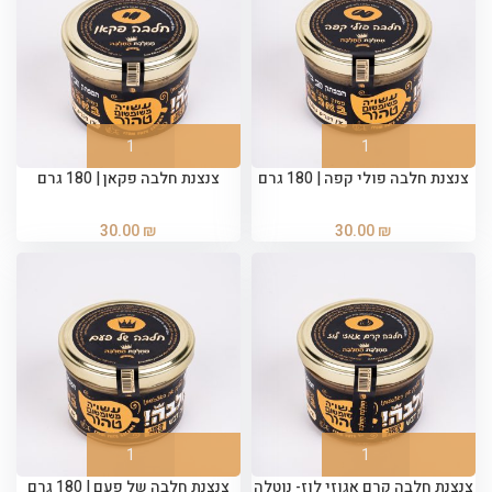
צנצנת חלבה פולי קפה | 180 גרם
צנצנת חלבה פקאן | 180 גרם
30.00
₪
30.00
₪
צנצנת חלבה קרם אגוזי לוז- נוטלה
צנצנת חלבה של פעם | 180 גרם