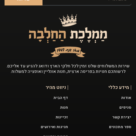
שירות המשלוחים שלנו זמין לכל חלקי הארץ ודואג להגיע עד אליכם.
לרשותכם חנויות בפריסה ארצית, חנות אונליין ואופציה למשלוח.
מידע כללי
ניווט מהיר
אודות
דף הבית
סניפים
חנות
יצירת קשר
זכיינות
ספר מתכונים
חגיגות ואירועים