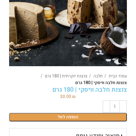
עמוד הבית
חלבה
צנצנת יוקרתית | 180 גרם
צנצנת חלבה וויסקי | 180 גרם
צנצנת חלבה וויסקי | 180 גרם
30.00
₪
הוספה לסל