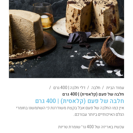
עמוד הבית
חלבה
דלי חלבה | 400 גרם
חלבה של פעם (קלאסית) | 400 גרם
חלבה של פעם (קלאסית) | 400 גרם
אין כמו החלבה של פעם אבל בקצת משודרגת כי השתמשנו בחומרי
הגלם האיכותיים ביותר עבורכם..
עכשיו באריזה של 400 גר׳ שומרת טריות