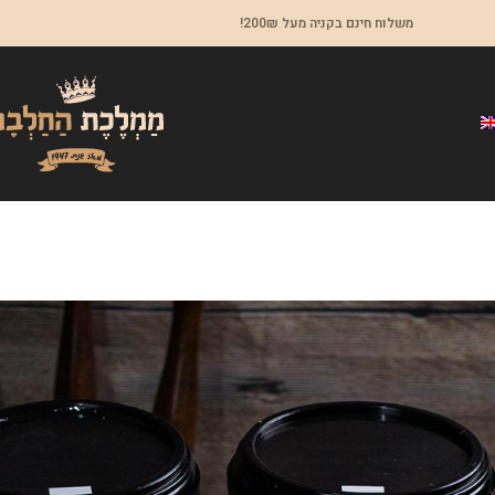
משלוח חינם בקניה מעל 200₪!