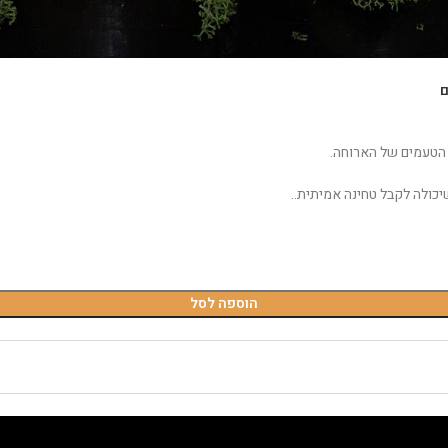
יכולה לקבל טחינה אמיתית..
הוספה לסל