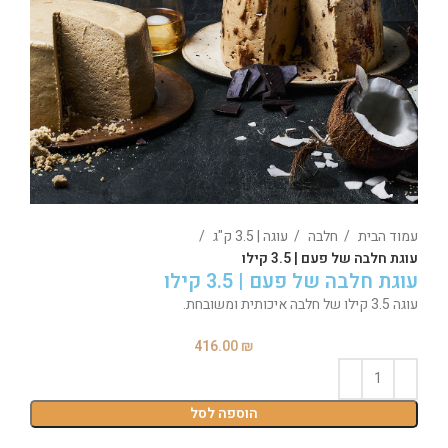
עמוד הבית
חלבה
עוגה | 3.5 ק"ג
עוגת חלבה של פעם | 3.5 קילו
עוגת חלבה של פעם | 3.5 קילו
עוגה 3.5 קילו של חלבה איכותית ומשובחת.
416.00
₪
הוספה לסל