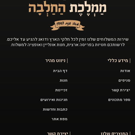
שירות המשלוחים שלנו זמין לכל חלקי הארץ ודואג להגיע עד אליכם.
לרשותכם חנויות בפריסה ארצית, חנות אונליין ואופציה למשלוח.
מידע כללי
ניווט מהיר
אודות
דף הבית
סניפים
חנות
יצירת קשר
זכיינות
ספר מתכונים
חגיגות ואירועים
כתבות וחדשות
מפת אתר
המוצרים שלנו
יצירת קשר