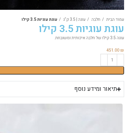
עמוד הבית
חלבה
עוגה | 3.5 ק"ג
עוגת עוגיות 3.5 קילו
עוגת עוגיות 3.5 קילו
עוגה 3.5 קילו של חלבה איכותית ומשובחת.
451.00
₪
תיאור ומידע נוסף