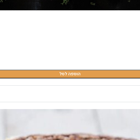
הוספה לסל