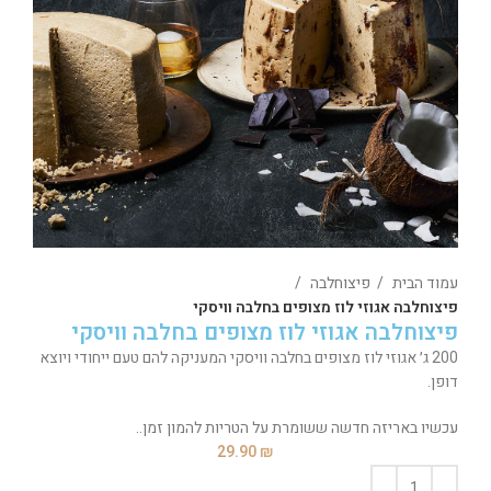
עמוד הבית
פיצוחלבה
פיצוחלבה אגוזי לוז מצופים בחלבה וויסקי
פיצוחלבה אגוזי לוז מצופים בחלבה וויסקי
200 ג׳ אגוזי לוז מצופים בחלבה וויסקי המעניקה להם טעם ייחודי ויוצא
דופן.
עכשיו באריזה חדשה ששומרת על הטריות להמון זמן..
29.90
₪