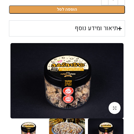
הוספה לסל
תיאור ומידע נוסף
לחצו להגדלה