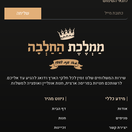
לתנאי השימוש
שליחה
שירות המשלוחים שלנו זמין לכל חלקי הארץ ודואג להגיע עד אליכם.
לרשותכם חנויות בפריסה ארצית, חנות אונליין ואופציה למשלוח.
מידע כללי
ניווט מהיר
אודות
דף הבית
סניפים
חנות
יצירת קשר
זכיינות