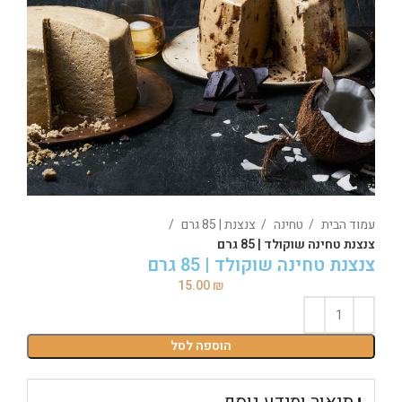
עמוד הבית
טחינה
צנצנת | 85 גרם
צנצנת טחינה שוקולד | 85 גרם
צנצנת טחינה שוקולד | 85 גרם
15.00
₪
הוספה לסל