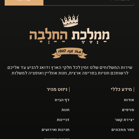
שירות המשלוחים שלנו זמין לכל חלקי הארץ ודואג להגיע עד אליכם.
לרשותכם חנויות בפריסה ארצית, חנות אונליין ואופציה למשלוח.
מידע כללי
ניווט מהיר
אודות
דף הבית
סניפים
חנות
יצירת קשר
זכיינות
ספר מתכונים
חגיגות ואירועים