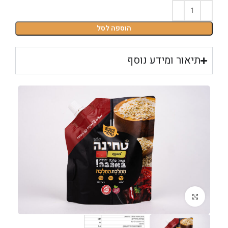
הוספה לסל
תיאור ומידע נוסף
לחצו להגדלה