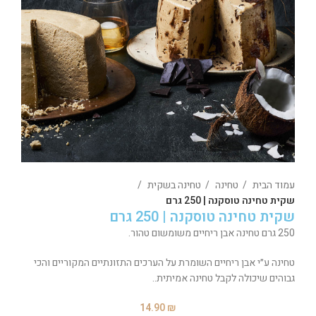
עמוד הבית
טחינה
טחינה בשקית
שקית טחינה טוסקנה | 250 גרם
שקית טחינה טוסקנה | 250 גרם
250 גרם טחינה אבן ריחיים משומשום טהור.
טחינה ע״י אבן ריחיים השומרת על הערכים התזונתיים המקוריים והכי
גבוהים שיכולה לקבל טחינה אמיתית..
14.90
₪