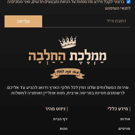
ברצוני לקבל מידע ופרסומות על הנחות ומבצעים חדשים, ואני מסכים/ה
לתנאי השימוש
שליחה
שירות המשלוחים שלנו זמין לכל חלקי הארץ ודואג להגיע עד אליכם.
לרשותכם חנויות בפריסה ארצית, חנות אונליין ואופציה למשלוח.
מידע כללי
ניווט מהיר
אודות
דף הבית
סניפים
חנות